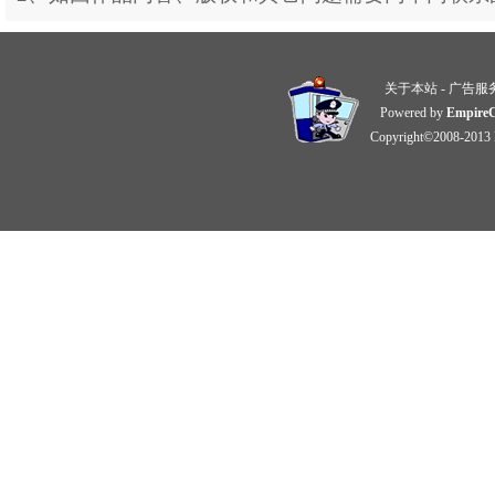
关于本站
-
广告服
Powered by
Empire
Copyright©2008-2013 