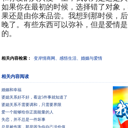
如果你在最初的时候，选择错了对象，
果还是由你来品尝。我想到那时侯，后
晚了。有些东西可以弥补，但是爱情是
的。
相关内容检索：
变岸情商网、感悟生活、婚姻与爱情
相关内容阅读
婚姻和幸福
婆媳关系好不好，看这5件事就知道了
婆媳关系不需要调和，只需要界限
爱一个能够给你正面能量的人
失恋，并不总是一件坏事
总是被伤害，那是因为你自己没价值