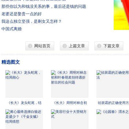
那些你以为和钱没关系的事，最后还是钱的问题
老婆还是娶贵一点的好
我这么独立坚强，是剩女又怎样？
中国式离婚
网站首页
上篇文章
下篇文章
精选图文
《长大》龙头蛇尾，结
《长大》周明对林念初
祛斑霜的正确使用方
局闹
和叶