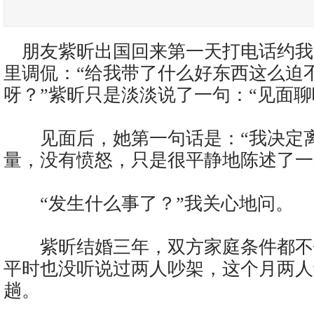
朋友紫昕出国回来第一天打电话约我
里调侃：“给我带了什么好东西这么迫
呀？”紫昕只是淡淡说了一句：“见面聊
见面后，她第一句话是：“我决定离
量，没有愤怒，只是很平静地陈述了一
“发生什么事了？”我关心地问。
紫昕结婚三年，双方家庭条件都不
平时也没听说过两人吵架，这个月两人
趟。