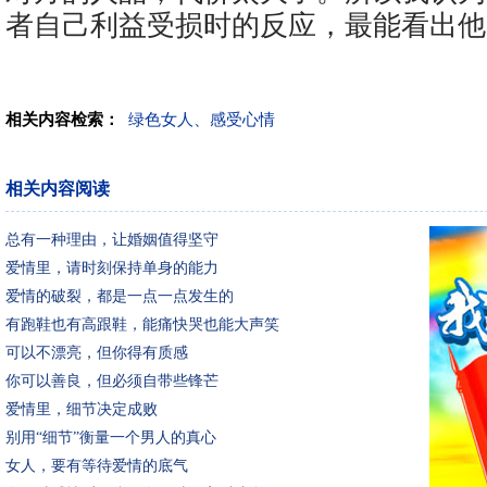
者自己利益受损时的反应，最能看出他
相关内容检索：
绿色女人、感受心情
相关内容阅读
总有一种理由，让婚姻值得坚守
爱情里，请时刻保持单身的能力
爱情的破裂，都是一点一点发生的
有跑鞋也有高跟鞋，能痛快哭也能大声笑
可以不漂亮，但你得有质感
你可以善良，但必须自带些锋芒
爱情里，细节决定成败
别用“细节”衡量一个男人的真心
女人，要有等待爱情的底气