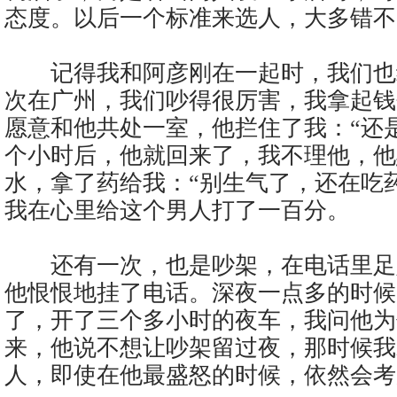
态度。以后一个标准来选人，大多错不
记得我和阿彦刚在一起时，我们也
次在广州，我们吵得很厉害，我拿起钱
愿意和他共处一室，他拦住了我：“还
个小时后，他就回来了，我不理他，他
水，拿了药给我：“别生气了，还在吃
我在心里给这个男人打了一百分。
还有一次，也是吵架，在电话里足
他恨恨地挂了电话。深夜一点多的时候
了，开了三个多小时的夜车，我问他为
来，他说不想让吵架留过夜，那时候我
人，即使在他最盛怒的时候，依然会考