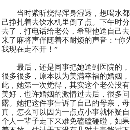
当时紫昕烧得浑身湿透，想喝水都
己挣扎着去饮水机里倒了点。下午时分
去了，打电话给老公，希望他送自己去
来了麻将声伴随着不耐烦的声音：“你
我现在走不开！”
最后，还是同事把她送到医院的，
很多很多，原本以为美满幸福的婚姻，
此，她第一次觉得，其实这个老公没有
美好，也许婚姻的激情过去后，很多问
露。她把这件事告诉了自己的母亲，母
真，怎么可以因为一点点小事就怀疑自
个人一辈子走下来难免磕磕碰碰，如果