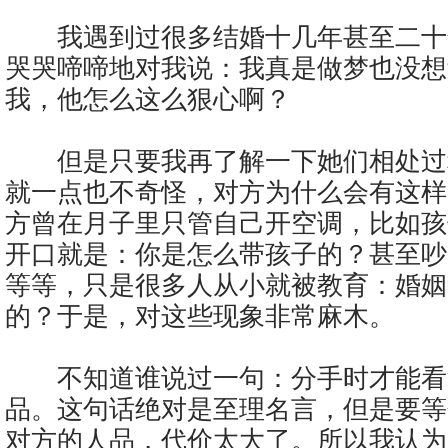
我遇到过很多结婚十几年甚至二十
哭哭啼啼地对我说：我真是做梦也没想
我，他怎么这么狠心啊？
但是只要我再了解一下她们相处过
就一点也不奇怪，对方为什么会有这样
方曾在月子里只管自己开空调，比如孩
开口就是：你是怎么带孩子的？甚至吵
等等，只是很多人从小就被教育：婚姻
的？于是，对这些现象非常麻木。
不知道谁说过一句：分手时才能看
品。这句话绝对是至理名言，但是要等
对方的人品，代价太大了。所以我认为