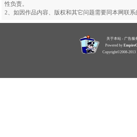
性负责。
2、如因作品内容、版权和其它问题需要同本网联系
关于本站
-
广告服
Powered by
Empire
Copyright©2008-2013 