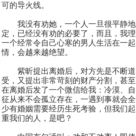
可的导火线。
我没有劝她，一个人一旦很平静地
定，已经没有劝的必要了，而且，我理
一个经常令自己心寒的男人生活在一起
情，会越来越绝望。
紫昕提出离婚后，对方先是不断道
受，又提出非常苛刻的财产分割，甚至
在离婚后发了一个微信给我：冷漠、自
征从来不会孤立存在，一遇到事就会全
少有婚姻需要经历生死考验，但我们起
重我们的人，是吧？