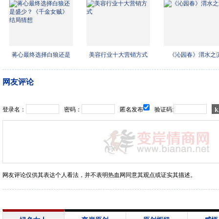
蒋心最终选择白狼还是
美容行业十大营销方式
《沁园春》渭水之
盛少
网友评论
登录名：
密码：
匿名发布
验证码:
网友评论仅供其表达个人看法，并不表明热血网同意其观点或证实其描述。