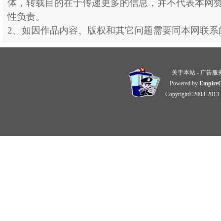
体，转载目的在于传递更多的信息，并不代表本网
性负责。
2、如因作品内容、版权和其它问题需要同本网联系
关于本站
-
广告服
Powered by
Empire
Copyright©2008-2013 