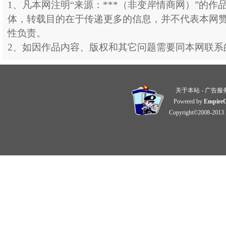
1、凡本网注明“来源：***（非变岸情商网）”的作
体，转载目的在于传递更多的信息，并不代表本网
性负责。
2、如因作品内容、版权和其它问题需要同本网联系
关于本站
-
广告服
Powered by
Empire
Copyright©2008-2013 